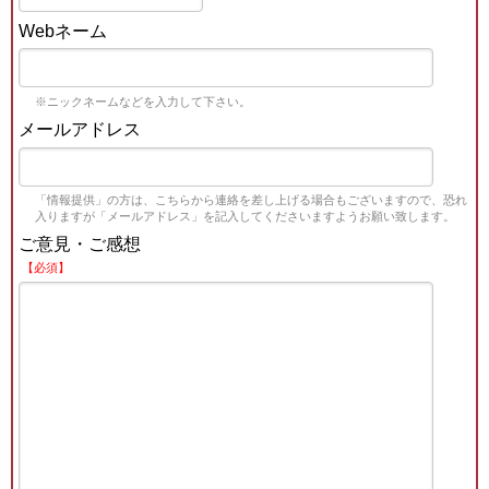
Webネーム
※ニックネームなどを入力して下さい。
メールアドレス
「情報提供」の方は、こちらから連絡を差し上げる場合もございますので、恐れ
入りますが「メールアドレス」を記入してくださいますようお願い致します。
ご意見・ご感想
【必須】