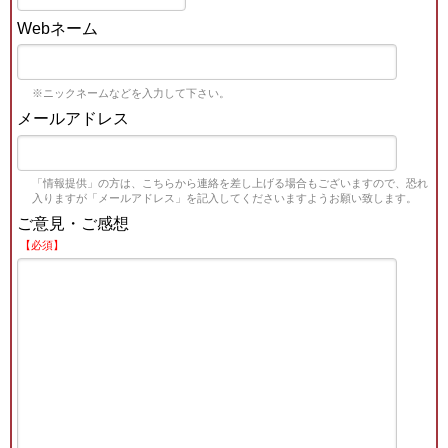
Webネーム
※ニックネームなどを入力して下さい。
メールアドレス
「情報提供」の方は、こちらから連絡を差し上げる場合もございますので、恐れ
入りますが「メールアドレス」を記入してくださいますようお願い致します。
ご意見・ご感想
【必須】