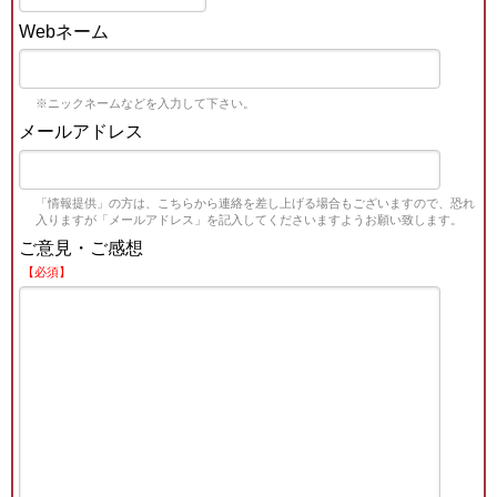
Webネーム
※ニックネームなどを入力して下さい。
メールアドレス
「情報提供」の方は、こちらから連絡を差し上げる場合もございますので、恐れ
入りますが「メールアドレス」を記入してくださいますようお願い致します。
ご意見・ご感想
【必須】