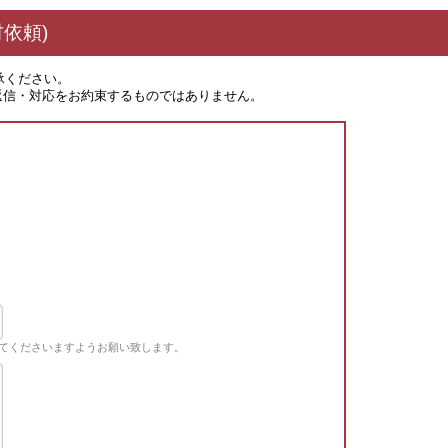
依頼)
承ください。
返信・対応をお約束するものではありません。
てくださいますようお願い致します。