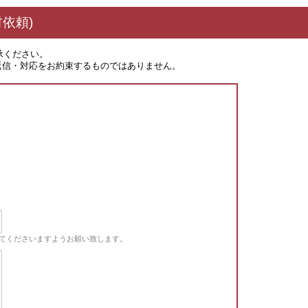
依頼)
承ください。
返信・対応をお約束するものではありません。
てくださいますようお願い致します。