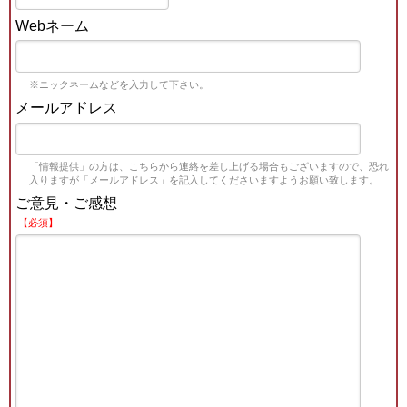
Webネーム
※ニックネームなどを入力して下さい。
メールアドレス
「情報提供」の方は、こちらから連絡を差し上げる場合もございますので、恐れ
入りますが「メールアドレス」を記入してくださいますようお願い致します。
ご意見・ご感想
【必須】