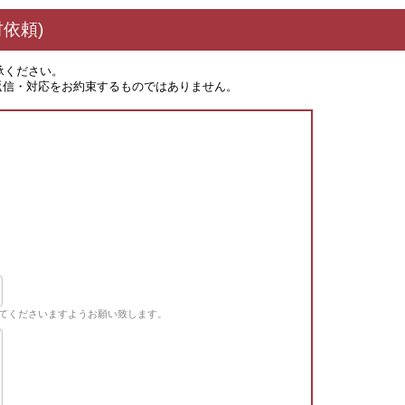
依頼)
承ください。
返信・対応をお約束するものではありません。
てくださいますようお願い致します。