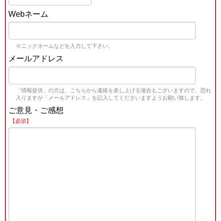
Webネーム
※ニックネームなどを入力して下さい。
メールアドレス
「情報提供」の方は、こちらから連絡を差し上げる場合もございますので、恐れ
入りますが「メールアドレス」を記入してくださいますようお願い致します。
ご意見・ご感想
【必須】