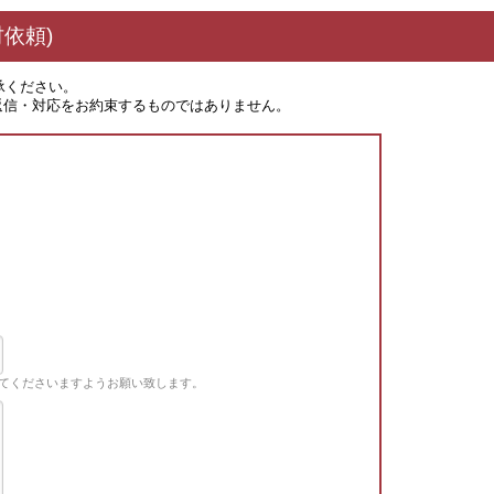
依頼)
承ください。
返信・対応をお約束するものではありません。
てくださいますようお願い致します。