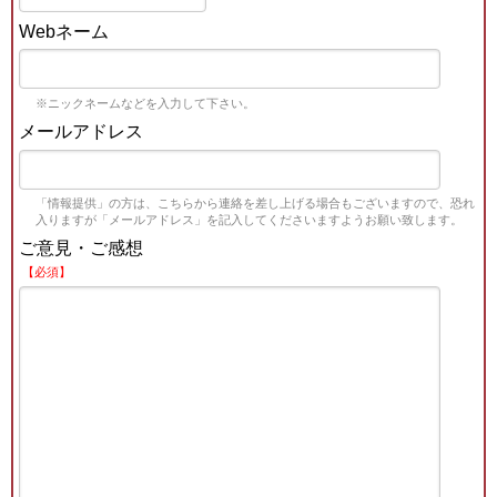
Webネーム
※ニックネームなどを入力して下さい。
メールアドレス
「情報提供」の方は、こちらから連絡を差し上げる場合もございますので、恐れ
入りますが「メールアドレス」を記入してくださいますようお願い致します。
ご意見・ご感想
【必須】