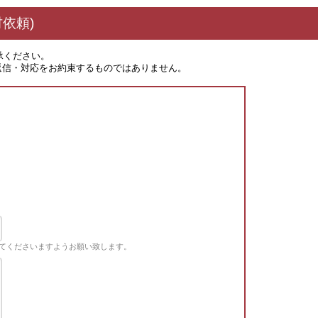
依頼)
承ください。
返信・対応をお約束するものではありません。
てくださいますようお願い致します。