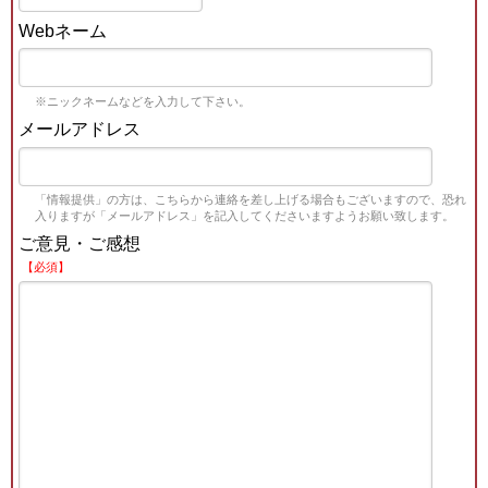
Webネーム
※ニックネームなどを入力して下さい。
メールアドレス
「情報提供」の方は、こちらから連絡を差し上げる場合もございますので、恐れ
入りますが「メールアドレス」を記入してくださいますようお願い致します。
ご意見・ご感想
【必須】