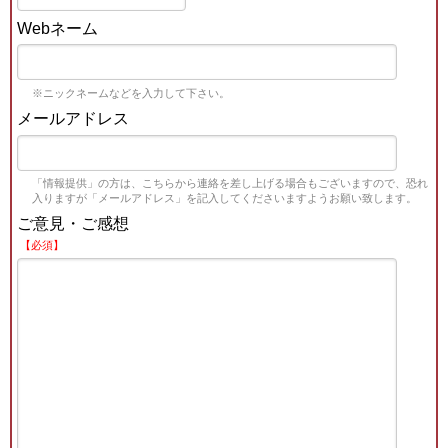
Webネーム
※ニックネームなどを入力して下さい。
メールアドレス
「情報提供」の方は、こちらから連絡を差し上げる場合もございますので、恐れ
入りますが「メールアドレス」を記入してくださいますようお願い致します。
ご意見・ご感想
【必須】