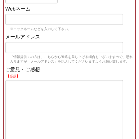
Webネーム
※ニックネームなどを入力して下さい。
メールアドレス
「情報提供」の方は、こちらから連絡を差し上げる場合もございますので、恐れ
入りますが「メールアドレス」を記入してくださいますようお願い致します。
ご意見・ご感想
【必須】