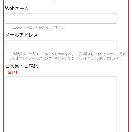
Webネーム
※ニックネームなどを入力して下さい。
メールアドレス
「情報提供」の方は、こちらから連絡を差し上げる場合もございますので、恐れ
入りますが「メールアドレス」を記入してくださいますようお願い致します。
ご意見・ご感想
【必須】