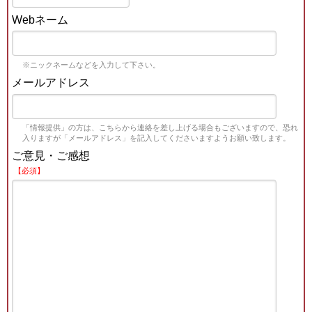
Webネーム
※ニックネームなどを入力して下さい。
メールアドレス
「情報提供」の方は、こちらから連絡を差し上げる場合もございますので、恐れ
入りますが「メールアドレス」を記入してくださいますようお願い致します。
ご意見・ご感想
【必須】