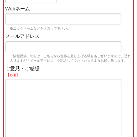
Webネーム
※ニックネームなどを入力して下さい。
メールアドレス
「情報提供」の方は、こちらから連絡を差し上げる場合もございますので、恐れ
入りますが「メールアドレス」を記入してくださいますようお願い致します。
ご意見・ご感想
【必須】