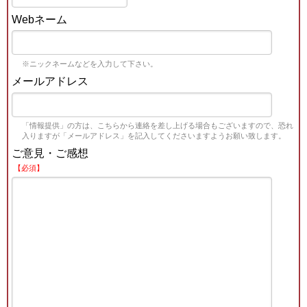
Webネーム
※ニックネームなどを入力して下さい。
メールアドレス
「情報提供」の方は、こちらから連絡を差し上げる場合もございますので、恐れ
入りますが「メールアドレス」を記入してくださいますようお願い致します。
ご意見・ご感想
【必須】