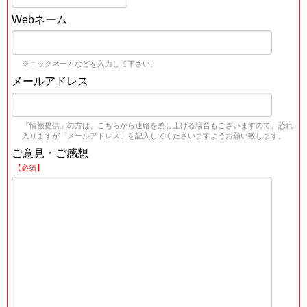
Webネーム
※ニックネームなどを入力して下さい。
メールアドレス
「情報提供」の方は、こちらから連絡を差し上げる場合もございますので、恐れ
入りますが「メールアドレス」を記入してくださいますようお願い致します。
ご意見・ご感想
【必須】