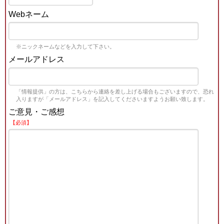
Webネーム
※ニックネームなどを入力して下さい。
メールアドレス
「情報提供」の方は、こちらから連絡を差し上げる場合もございますので、恐れ
入りますが「メールアドレス」を記入してくださいますようお願い致します。
ご意見・ご感想
【必須】