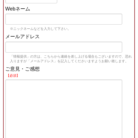
Webネーム
※ニックネームなどを入力して下さい。
メールアドレス
「情報提供」の方は、こちらから連絡を差し上げる場合もございますので、恐れ
入りますが「メールアドレス」を記入してくださいますようお願い致します。
ご意見・ご感想
【必須】