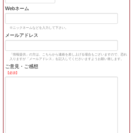
Webネーム
※ニックネームなどを入力して下さい。
メールアドレス
「情報提供」の方は、こちらから連絡を差し上げる場合もございますので、恐れ
入りますが「メールアドレス」を記入してくださいますようお願い致します。
ご意見・ご感想
【必須】