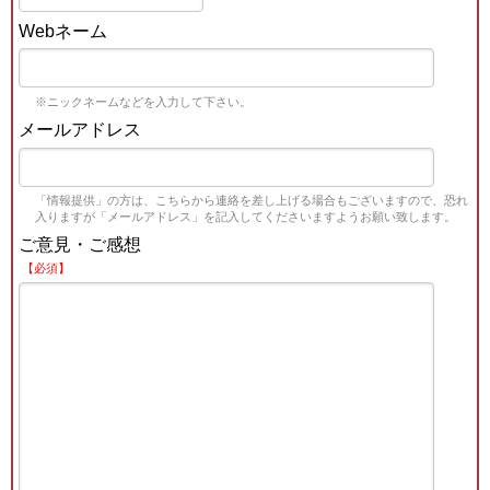
Webネーム
※ニックネームなどを入力して下さい。
メールアドレス
「情報提供」の方は、こちらから連絡を差し上げる場合もございますので、恐れ
入りますが「メールアドレス」を記入してくださいますようお願い致します。
ご意見・ご感想
【必須】