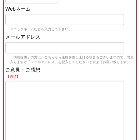
Webネーム
※ニックネームなどを入力して下さい。
メールアドレス
「情報提供」の方は、こちらから連絡を差し上げる場合もございますので、恐れ
入りますが「メールアドレス」を記入してくださいますようお願い致します。
ご意見・ご感想
【必須】