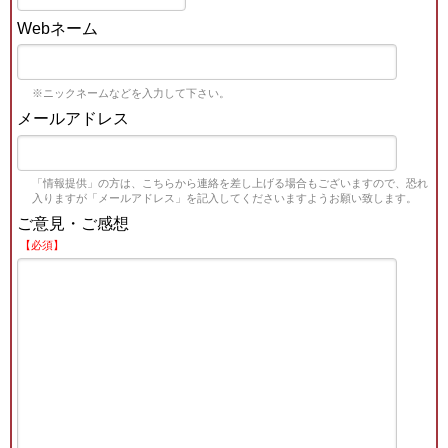
Webネーム
※ニックネームなどを入力して下さい。
メールアドレス
「情報提供」の方は、こちらから連絡を差し上げる場合もございますので、恐れ
入りますが「メールアドレス」を記入してくださいますようお願い致します。
ご意見・ご感想
【必須】