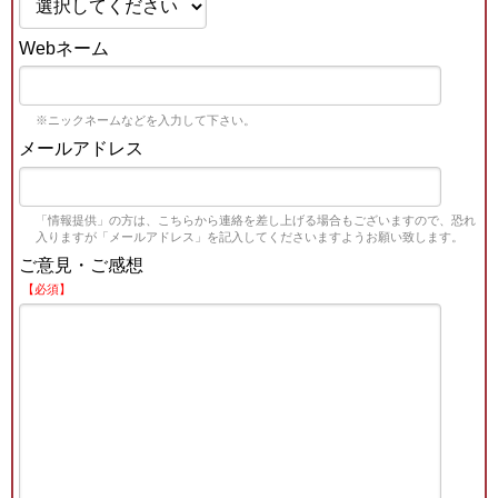
Webネーム
※ニックネームなどを入力して下さい。
メールアドレス
「情報提供」の方は、こちらから連絡を差し上げる場合もございますので、恐れ
入りますが「メールアドレス」を記入してくださいますようお願い致します。
ご意見・ご感想
【必須】