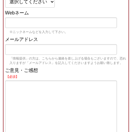
Webネーム
※ニックネームなどを入力して下さい。
メールアドレス
「情報提供」の方は、こちらから連絡を差し上げる場合もございますので、恐れ
入りますが「メールアドレス」を記入してくださいますようお願い致します。
ご意見・ご感想
【必須】