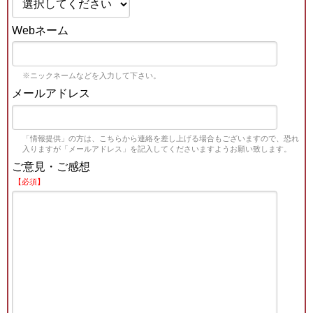
Webネーム
※ニックネームなどを入力して下さい。
メールアドレス
「情報提供」の方は、こちらから連絡を差し上げる場合もございますので、恐れ
入りますが「メールアドレス」を記入してくださいますようお願い致します。
ご意見・ご感想
【必須】