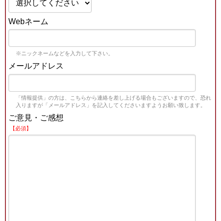
Webネーム
※ニックネームなどを入力して下さい。
メールアドレス
「情報提供」の方は、こちらから連絡を差し上げる場合もございますので、恐れ
入りますが「メールアドレス」を記入してくださいますようお願い致します。
ご意見・ご感想
【必須】