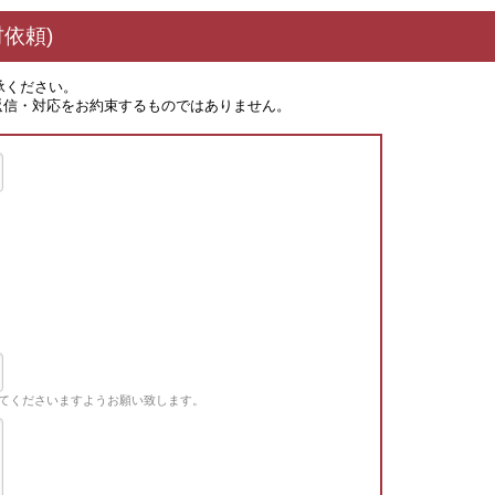
依頼)
承ください。
返信・対応をお約束するものではありません。
てくださいますようお願い致します。