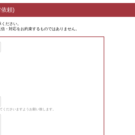
依頼)
承ください。
返信・対応をお約束するものではありません。
てくださいますようお願い致します。