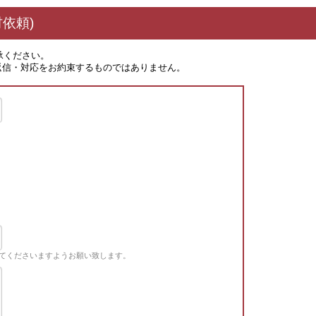
依頼)
承ください。
返信・対応をお約束するものではありません。
てくださいますようお願い致します。