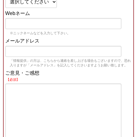
Webネーム
※ニックネームなどを入力して下さい。
メールアドレス
「情報提供」の方は、こちらから連絡を差し上げる場合もございますので、恐れ
入りますが「メールアドレス」を記入してくださいますようお願い致します。
ご意見・ご感想
【必須】