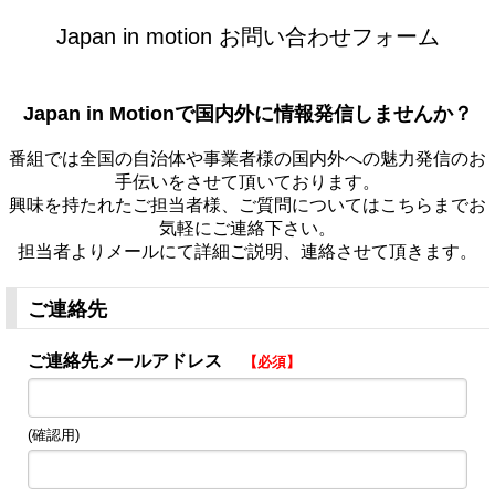
Japan in motion お問い合わせフォーム
Japan in Motionで国内外に情報発信しませんか？
番組では全国の自治体や事業者様の国内外への魅力発信のお
手伝いをさせて頂いております。
興味を持たれたご担当者様、ご質問についてはこちらまでお
気軽にご連絡下さい。
担当者よりメールにて詳細ご説明、連絡させて頂きます。
ご連絡先
ご連絡先メールアドレス
【必須】
(確認用)